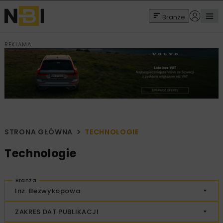
Branże
REKLAMA
STRONA GŁÓWNA
TECHNOLOGIE
Technologie
Branża
Inż. Bezwykopowa
ZAKRES DAT PUBLIKACJI