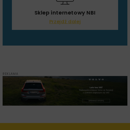
Sklep internetowy NBI
Przejdź dalej
REKLAMA