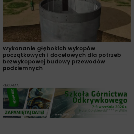
Wykonanie głębokich wykopów
początkowych i docelowych dla potrzeb
bezwykopowej budowy przewodów
podziemnych
REKLAMA