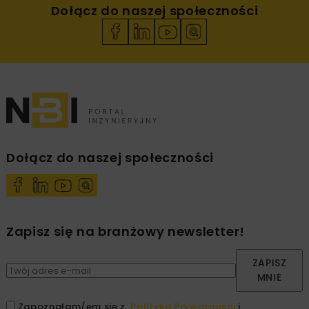
Dołącz do naszej społeczności
Dołącz do naszej społeczności
Zapisz się na branżowy newsletter!
ZAPISZ
MNIE
Zapoznałam/em się z
Polityką Prywatności
i