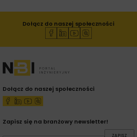
Dołącz do naszej społeczności
Dołącz do naszej społeczności
Zapisz się na branżowy newsletter!
ZAPISZ