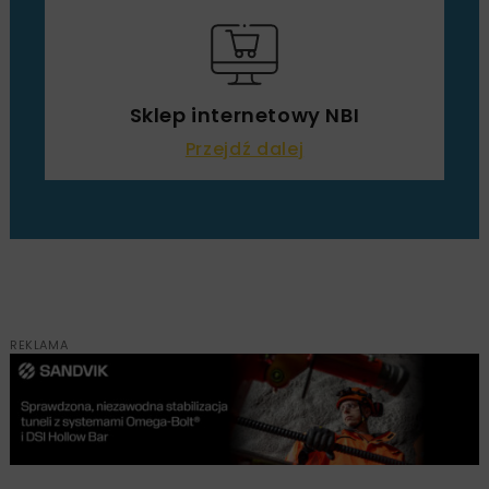
Sklep internetowy NBI
Przejdź dalej
REKLAMA