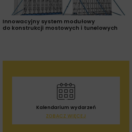
Innowacyjny system modułowy
do konstrukcji mostowych i tunelowych
Kalendarium wydarzeń
ZOBACZ WIĘCEJ