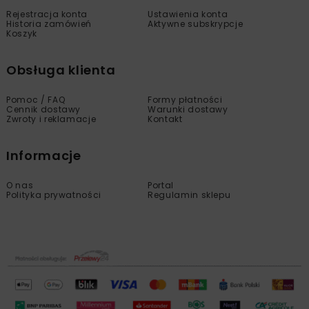
Rejestracja konta
Ustawienia konta
Historia zamówień
Aktywne subskrypcje
Koszyk
Obsługa klienta
Pomoc / FAQ
Formy płatności
Cennik dostawy
Warunki dostawy
Zwroty i reklamacje
Kontakt
Informacje
O nas
Portal
Polityka prywatności
Regulamin sklepu