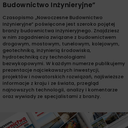
Budownictwo Inżynieryjne”
Czasopismo „Nowoczesne Budownictwo
Inżynieryjne” poświęcone jest szeroko pojętej
branży budownictwa inżynieryjnego. Znajdziesz
w nim zagadnienia związane z budownictwem
drogowym, mostowym, tunelowym, kolejowym,
geotechniką, inżynierią środowiska,
hydrotechniką czy technologiami
bezwykopowymi. W każdym numerze publikujemy
prezentacje najciekawszych inwestycji,
projektów i nowatorskich rozwiązań, najświeższe
informacje z kraju i ze świata, przegląd
najnowszych technologii, analizy i komentarze
oraz wywiady ze specjalistami z branży.