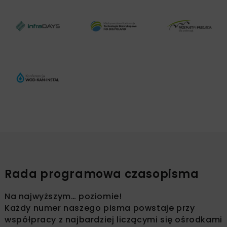
Rada programowa czasopisma
Na najwyższym… poziomie!
Każdy numer naszego pisma powstaje przy
współpracy z najbardziej liczącymi się ośrodkami