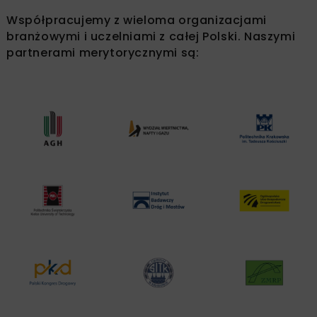
Współpracujemy z wieloma organizacjami
branżowymi i uczelniami z całej Polski. Naszymi
partnerami merytorycznymi są: