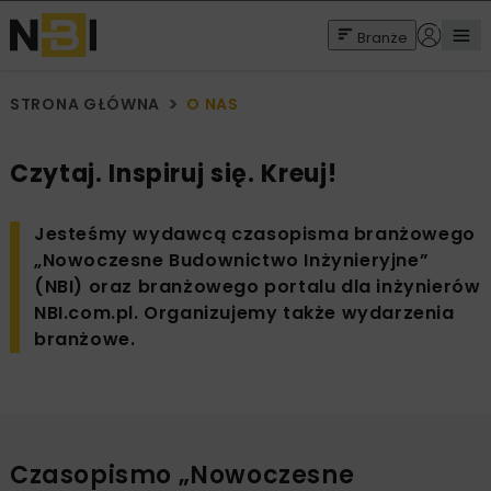
Branże
STRONA GŁÓWNA
O NAS
Czytaj. Inspiruj się. Kreuj!
Jesteśmy wydawcą czasopisma branżowego
„Nowoczesne Budownictwo Inżynieryjne”
(NBI) oraz branżowego portalu dla inżynierów
NBI.com.pl. Organizujemy także wydarzenia
branżowe.
Czasopismo „Nowoczesne