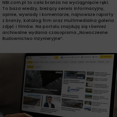
NBI.com.pl to cała branża na wyciągnięcie ręki.
To baza wiedzy, bieżący serwis informacyjny,
opinie, wywiady i komentarze, najnowsze raporty
z branży, katalog firm oraz multimedialna galeria
zdjęć i filmów. Na portalu znajdują się również
archiwalne wydania czasopisma „Nowoczesne
Budownictwo Inżynieryjne”.