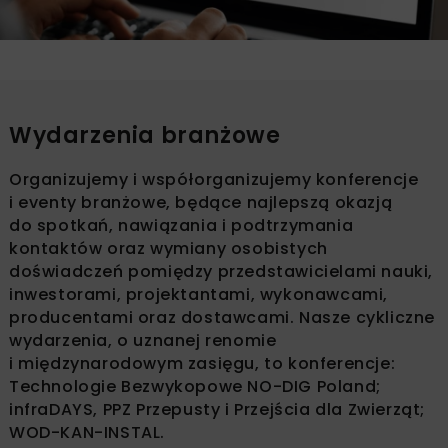
Wydarzenia branżowe
Organizujemy i współorganizujemy konferencje
i eventy branżowe, będące najlepszą okazją
do spotkań, nawiązania i podtrzymania
kontaktów oraz wymiany osobistych
doświadczeń pomiędzy przedstawicielami nauki,
inwestorami, projektantami, wykonawcami,
producentami oraz dostawcami. Nasze cykliczne
wydarzenia, o uznanej renomie
i międzynarodowym zasięgu, to konferencje:
Technologie Bezwykopowe NO-DIG Poland;
infraDAYS, PPZ Przepusty i Przejścia dla Zwierząt;
WOD-KAN-INSTAL.