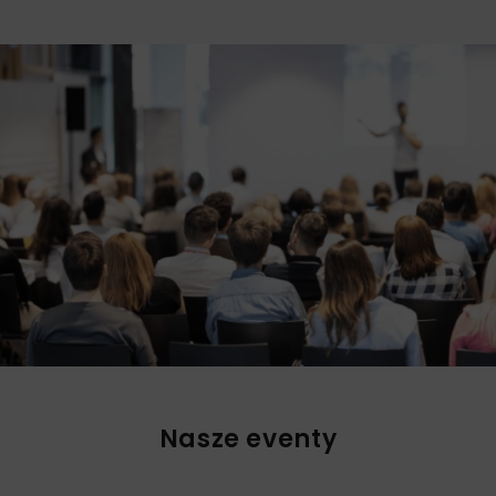
Nasze eventy