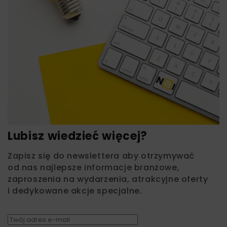
Lubisz wiedzieć więcej?
Zapisz się do newslettera aby otrzymywać
od nas najlepsze informacje branżowe,
zaproszenia na wydarzenia, atrakcyjne oferty
i dedykowane akcje specjalne.