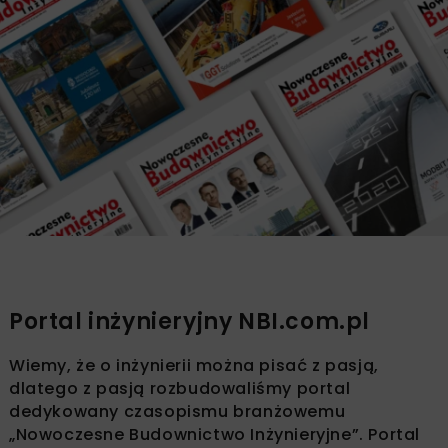
Portal inżynieryjny NBI.com.pl
Wiemy, że o inżynierii można pisać z pasją,
dlatego z pasją rozbudowaliśmy portal
dedykowany czasopismu branżowemu
„Nowoczesne Budownictwo Inżynieryjne”. Portal