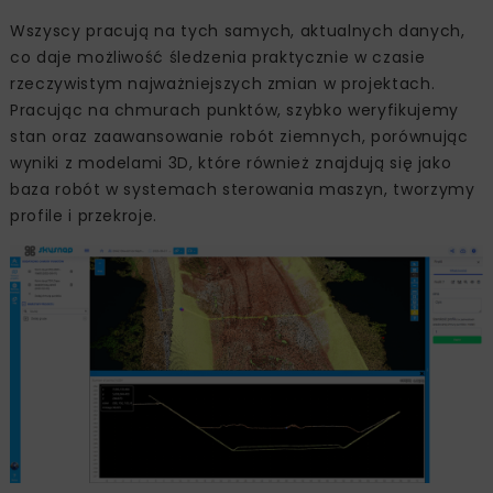
Wszyscy pracują na tych samych, aktualnych danych,
co daje możliwość śledzenia praktycznie w czasie
rzeczywistym najważniejszych zmian w projektach.
Pracując na chmurach punktów, szybko weryfikujemy
stan oraz zaawansowanie robót ziemnych, porównując
wyniki z modelami 3D, które również znajdują się jako
baza robót w systemach sterowania maszyn, tworzymy
profile i przekroje.