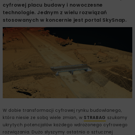
cyfrowej placu budowy i nowoczesne
technologie. Jednym z wielu rozwiązań
stosowanych w koncernie jest portal SkySnap.
W dobie transformacji cyfrowej rynku budowlanego,
która niesie ze sobą wiele zmian, w
STRABAG
szukamy
ukrytych potencjałów każdego wdrożonego cyfrowego
rozwiązania. Dużo słyszymy ostatnio o sztucznej