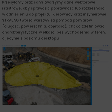
Przesyłamy oraz sami tworzymy dane wektorowe
i rastrowe, aby sprawdzić poprawność lub rozbieżności
w odniesieniu do projektu. Kierownicy oraz inżynierowie
STRABAG tworzą warstwy za pomocą pomiarów
(długość, powierzchnia, objętość), chcąc zdefiniować
charakterystyczne wielkości bez wychodzenia w teren,
a jedynie z poziomu desktopu.