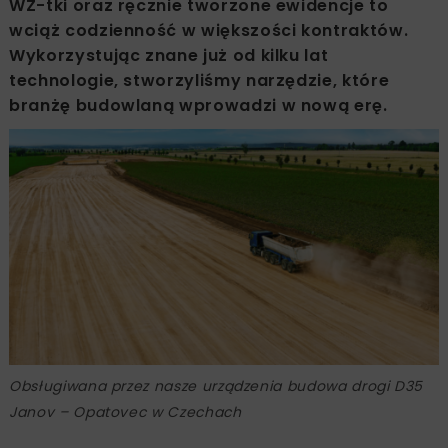
WZ-tki oraz ręcznie tworzone ewidencje to
wciąż codzienność w większości kontraktów.
Wykorzystując znane już od kilku lat
technologie, stworzyliśmy narzędzie, które
branżę budowlaną wprowadzi w nową erę.
Obsługiwana przez nasze urządzenia budowa drogi D35
Janov – Opatovec w Czechach