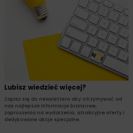
Lubisz wiedzieć więcej?
Zapisz się do newslettera aby otrzymywać od
nas najlepsze informacje branżowe,
zaproszenia na wydarzenia, atrakcyjne oferty i
dedykowane akcje specjalne.