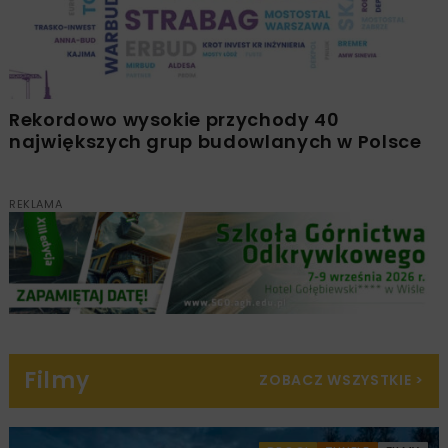
Rekordowo wysokie przychody 40
największych grup budowlanych w Polsce
REKLAMA
Filmy
ZOBACZ WSZYSTKIE
>