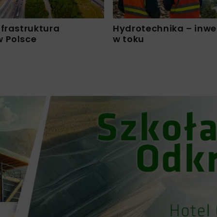
frastruktura
Hydrotechnika – inwe
 Polsce
w toku