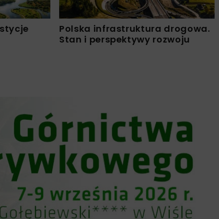
stycje
Polska infrastruktura drogowa.
Stan i perspektywy rozwoju