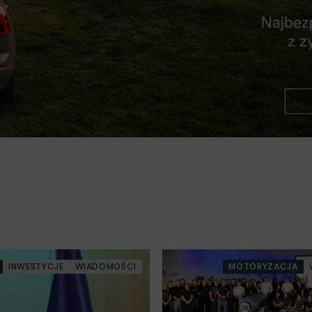
INWESTYCJE
WIADOMOŚCI
MOTORYZACJA