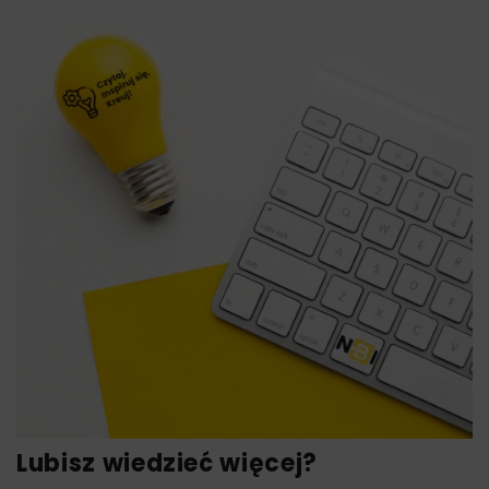
Lubisz wiedzieć więcej?