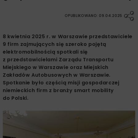
OPUBLIKOWANO: 09.04.2025
8 kwietnia 2025 r. w Warszawie przedstawiciele
9 firm zajmujących się szeroko pojętą
elektromobilnością spotkali się
z przedstawicielami Zarządu Transportu
Miejskiego w Warszawie oraz Miejskich
Zakładów Autobusowych w Warszawie.
Spotkanie było częścią misji gospodarczej
niemieckich firm z branży smart mobility
do Polski.