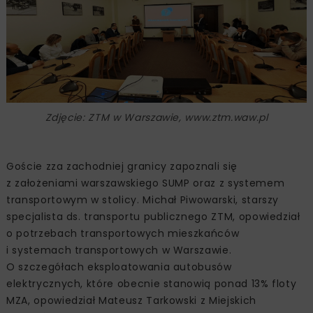
Zdjęcie: ZTM w Warszawie, www.ztm.waw.pl
Goście zza zachodniej granicy zapoznali się
z założeniami warszawskiego SUMP oraz z systemem
transportowym w stolicy. Michał Piwowarski, starszy
specjalista ds. transportu publicznego ZTM, opowiedział
o potrzebach transportowych mieszkańców
i systemach transportowych w Warszawie.
O szczegółach eksploatowania autobusów
elektrycznych, które obecnie stanowią ponad 13% floty
MZA, opowiedział Mateusz Tarkowski z Miejskich