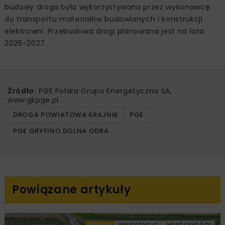
budowy droga była wykorzystywana przez wykonawcę
do transportu materiałów budowlanych i konstrukcji
elektrowni. Przebudowa drogi planowana jest na lata
2025-2027.
Źródło:
PGE Polska Grupa Energetyczna SA,
www.gkpge.pl
DROGA POWIATOWA KRAJNIK
PGE
PGE GRYFINO DOLNA ODRA
Powiązane artykuły