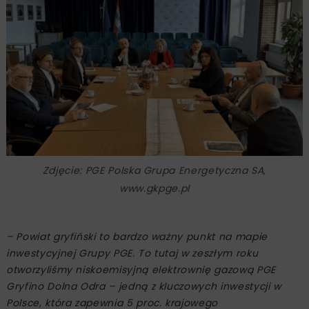
Zdjęcie: PGE Polska Grupa Energetyczna SA,
www.gkpge.pl
– Powiat gryfiński to bardzo ważny punkt na mapie
inwestycyjnej Grupy PGE. To tutaj w zeszłym roku
otworzyliśmy niskoemisyjną elektrownię gazową PGE
Gryfino Dolna Odra – jedną z kluczowych inwestycji w
Polsce, która zapewnia 5 proc. krajowego