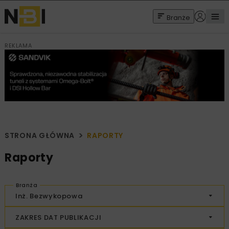
Branże
REKLAMA
STRONA GŁÓWNA
RAPORTY
Raporty
Branża
Inż. Bezwykopowa
ZAKRES DAT PUBLIKACJI