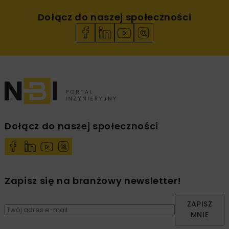
Dołącz do naszej społeczności
Dołącz do naszej społeczności
Zapisz się na branżowy newsletter!
ZAPISZ
MNIE