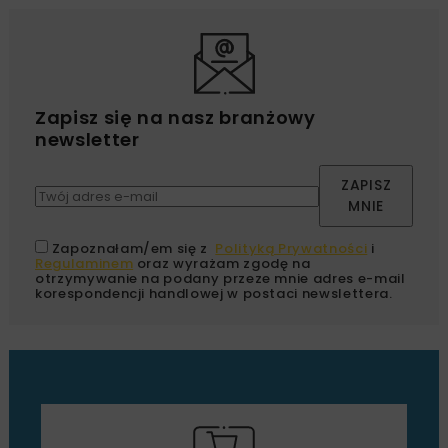
Zapisz się na nasz branżowy
newsletter
ZAPISZ
MNIE
Zapoznałam/em się z
Polityką Prywatności
i
Regulaminem
oraz wyrażam zgodę na
otrzymywanie na podany przeze mnie adres e-mail
korespondencji handlowej w postaci newslettera.