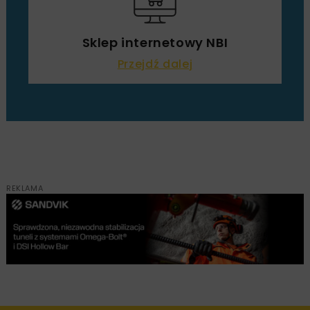
Sklep internetowy NBI
Przejdź dalej
REKLAMA