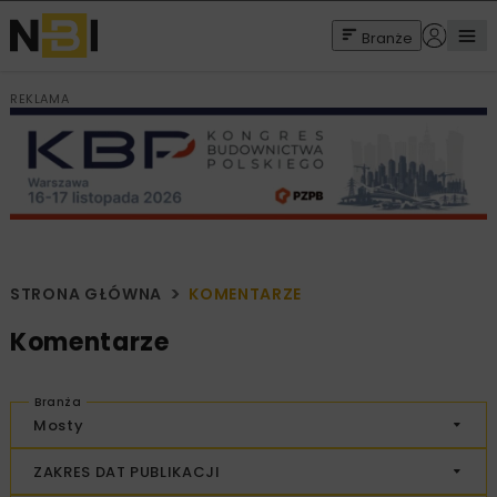
Branże
REKLAMA
STRONA GŁÓWNA
KOMENTARZE
Komentarze
Branża
Mosty
ZAKRES DAT PUBLIKACJI