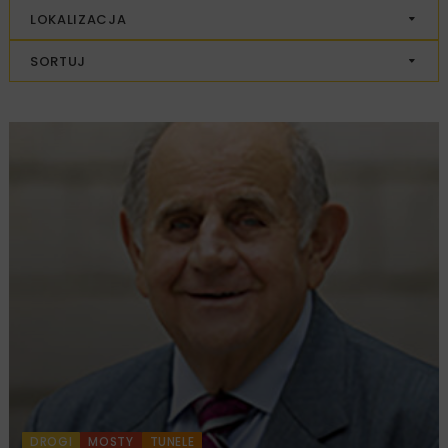
LOKALIZACJA
SORTUJ
DROGI
MOSTY
TUNELE