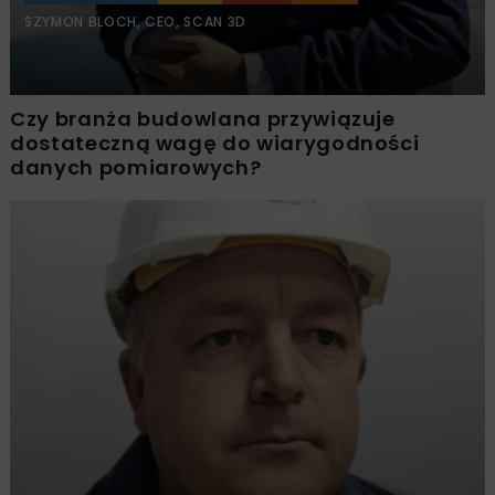
SZYMON BLOCH, CEO, SCAN 3D
Czy branża budowlana przywiązuje
dostateczną wagę do wiarygodności
danych pomiarowych?