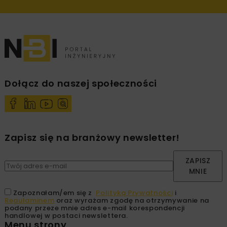
Dołącz do naszej społeczności
Zapisz się na branżowy newsletter!
ZAPISZ
MNIE
Zapoznałam/em się z
Polityką Prywatności
i
Regulaminem
oraz wyrażam zgodę na otrzymywanie na
podany przeze mnie adres e-mail korespondencji
handlowej w postaci newslettera.
Menu strony