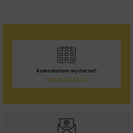
Kalendarium wydarzeń
ZOBACZ WIĘCEJ