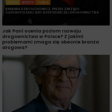
DROGI
MOSTY
TUNELE
BARBARA DZIECIUCHOWICZ, PREZES ZARZĄDU
OGÓLNOPOLSKIEJ IZBY GOSPODARCZEJ DROGOWNICTWA
Jak Pani ocenia poziom rozwoju
drogownictwa w Polsce? Z jakimi
problemami zmaga się obecnie branża
drogowa?