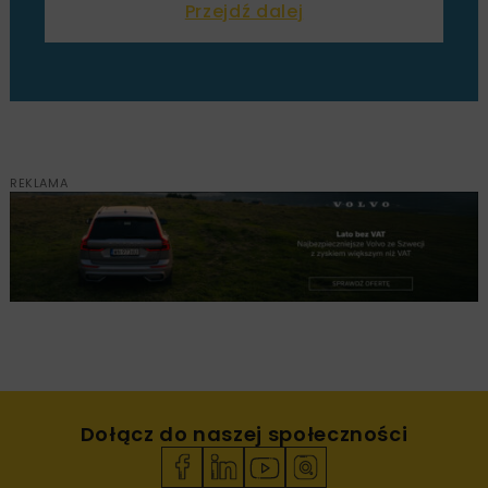
Przejdź dalej
REKLAMA
Dołącz do naszej społeczności