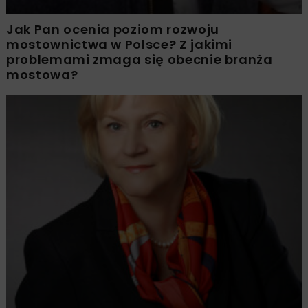
Jak Pan ocenia poziom rozwoju
mostownictwa w Polsce? Z jakimi
problemami zmaga się obecnie branża
mostowa?