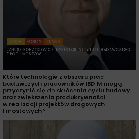
DROGI
MOSTY
TUNELE
JANUSZ BOHATKIEWICZ, DYREKTOR INSTYTUTU BADAWCZEGO
DRÓG I MOSTÓW
Które technologie z obszaru prac
badawczych pracowników IBDiM mogą
przyczynić się do skrócenia cyklu budowy
oraz zwiększenia produktywności
w realizacji projektów drogowych
i mostowych?