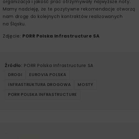
organizacja i jakość prac otrzymywały najwyższe noty.
Mamy nadzieję, że te pozytywne rekomendacje otworzą
nam drogę do kolejnych kontraktów realizowanych
na Śląsku.
Zdjęcie:
PORR Polska Infrastructure SA
Źródło:
PORR Polska Infrastructure SA
DROGI
EUROVIA POLSKA
INFRASTRUKTURA DROGOWA
MOSTY
PORR POLSKA INFRASTRUCTURE