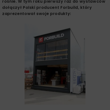
rośnie. W tym roku pierwszy raz do wystawców
dołączył Polski producent Forbuild, który
zaprezentował swoje produkty: