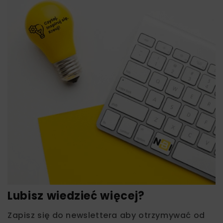
Lubisz wiedzieć więcej?
Zapisz się do newslettera aby otrzymywać od