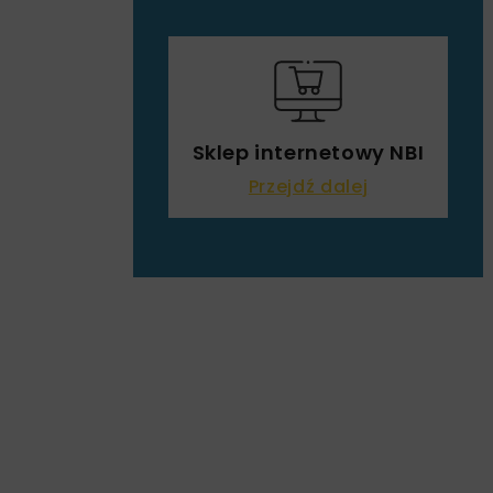
Sklep internetowy NBI
Przejdź dalej