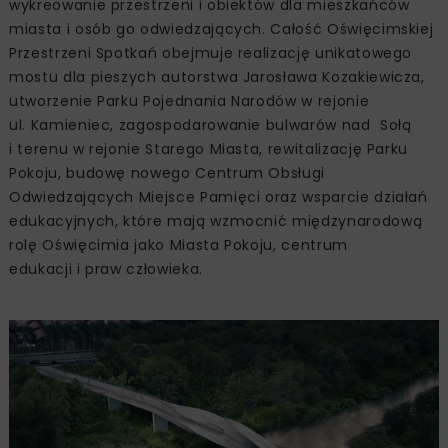
wykreowanie przestrzeni i obiektów dla mieszkańców
miasta i osób go odwiedzających. Całość Oświęcimskiej
Przestrzeni Spotkań obejmuje realizację unikatowego
mostu dla pieszych autorstwa Jarosława Kozakiewicza,
utworzenie Parku Pojednania Narodów w rejonie
ul. Kamieniec, zagospodarowanie bulwarów nad Sołą
i terenu w rejonie Starego Miasta, rewitalizację Parku
Pokoju, budowę nowego Centrum Obsługi
Odwiedzających Miejsce Pamięci oraz wsparcie działań
edukacyjnych, które mają wzmocnić międzynarodową
rolę Oświęcimia jako Miasta Pokoju, centrum
edukacji i praw człowieka.