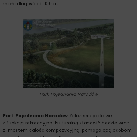
miała długość ok. 100 m.
Park Pojednania Narodów
Park Pojednania Narodów
Założenie parkowe
z funkcją rekreacyjno-kulturalną stanowić będzie wraz
z mostem całość kompozycyjną, pomagającą osobom