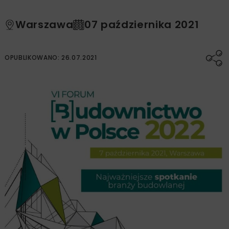
Warszawa
07 października 2021
OPUBLIKOWANO: 26.07.2021