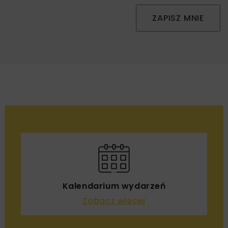
ZAPISZ MNIE
Kalendarium wydarzeń
Zobacz więcej