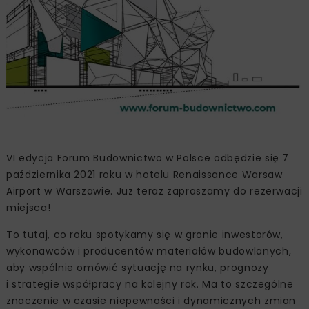
VI edycja Forum Budownictwo w Polsce odbędzie się 7
października 2021 roku w hotelu Renaissance Warsaw
Airport w Warszawie. Już teraz zapraszamy do rezerwacji
miejsca!
To tutaj, co roku spotykamy się w gronie inwestorów,
wykonawców i producentów materiałów budowlanych,
aby wspólnie omówić sytuację na rynku, prognozy
i strategie współpracy na kolejny rok. Ma to szczególne
znaczenie w czasie niepewności i dynamicznych zmian