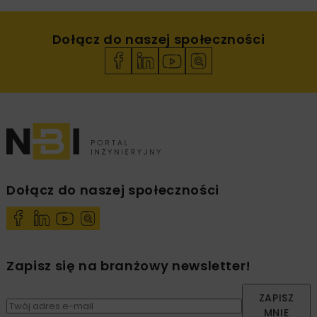
Dołącz do naszej społeczności
Dołącz do naszej społeczności
Zapisz się na branżowy newsletter!
ZAPISZ
MNIE