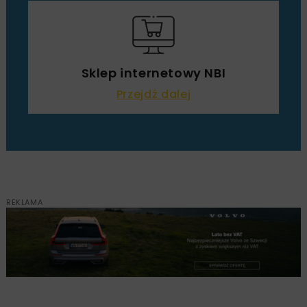
Sklep internetowy NBI
Przejdź dalej
REKLAMA