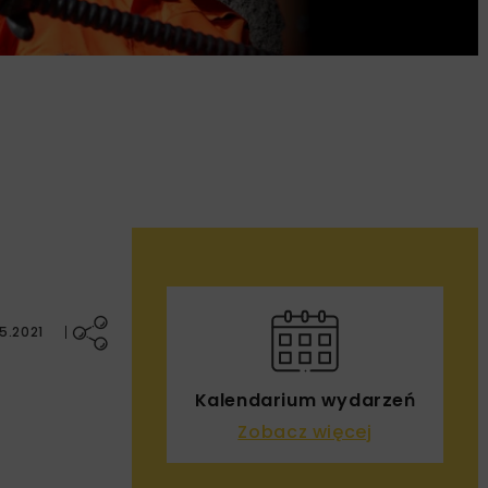
5.2021
Kalendarium wydarzeń
Zobacz więcej