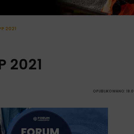
P 2021
P 2021
OPUBLIKOWANO: 18.0