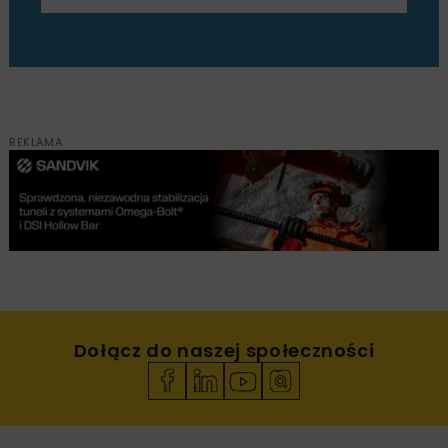
REKLAMA
Dołącz do naszej społeczności