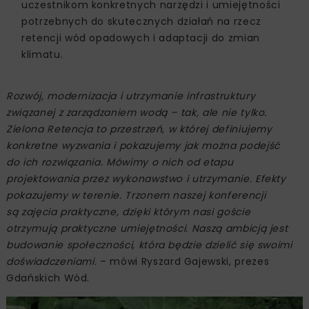
uczestnikom konkretnych narzędzi i umiejętności
potrzebnych do skutecznych działań na rzecz
retencji wód opadowych i adaptacji do zmian
klimatu.
Rozwój, modernizacja i utrzymanie infrastruktury
związanej z zarządzaniem wodą – tak, ale nie tylko.
Zielona Retencja to przestrzeń, w której definiujemy
konkretne wyzwania i pokazujemy jak można podejść
do ich rozwiązania. Mówimy o nich od etapu
projektowania przez wykonawstwo i utrzymanie. Efekty
pokazujemy w terenie. Trzonem naszej konferencji
są zajęcia praktyczne, dzięki którym nasi goście
otrzymują praktyczne umiejętności. Naszą ambicją jest
budowanie społeczności, która będzie dzielić się swoimi
doświadczeniami.
– mówi Ryszard Gajewski, prezes
Gdańskich Wód.