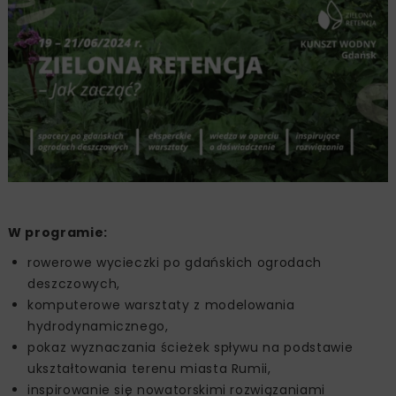
W programie:
rowerowe wycieczki po gdańskich ogrodach
deszczowych,
komputerowe warsztaty z modelowania
hydrodynamicznego,
pokaz wyznaczania ścieżek spływu na podstawie
ukształtowania terenu miasta Rumii,
inspirowanie się nowatorskimi rozwiązaniami