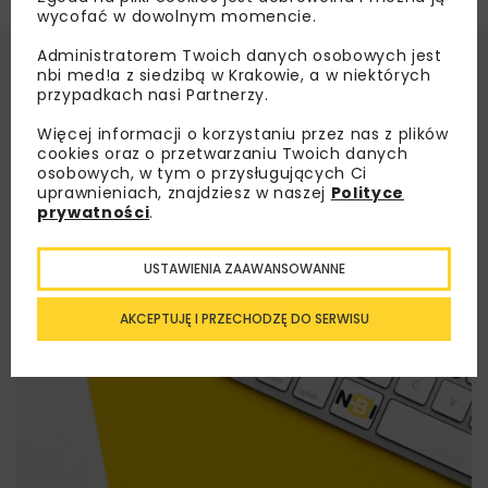
wycofać w dowolnym momencie.
Administratorem Twoich danych osobowych jest
nbi med!a z siedzibą w Krakowie, a w niektórych
przypadkach nasi Partnerzy.
Więcej informacji o korzystaniu przez nas z plików
cookies oraz o przetwarzaniu Twoich danych
osobowych, w tym o przysługujących Ci
uprawnieniach, znajdziesz w naszej
Polityce
prywatności
.
USTAWIENIA ZAAWANSOWANNE
AKCEPTUJĘ I PRZECHODZĘ DO SERWISU