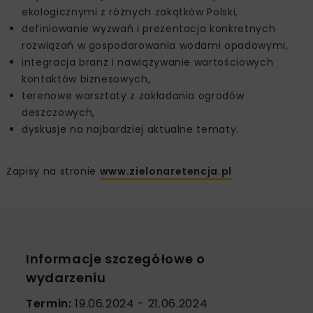
ekologicznymi z różnych zakątków Polski,
definiowanie wyzwań i prezentacja konkretnych
rozwiązań w gospodarowania wodami opadowymi,
integracja branż i nawiązywanie wartościowych
kontaktów biznesowych,
terenowe warsztaty z zakładania ogrodów
deszczowych,
dyskusje na najbardziej aktualne tematy.
Zapisy na stronie
www.zielonaretencja.pl
Informacje szczegółowe o
wydarzeniu
Termin:
19.06.2024 - 21.06.2024