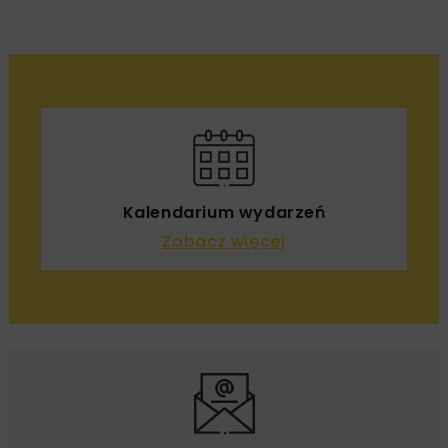
Kalendarium wydarzeń
Zobacz więcej