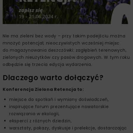
Nie ma zieleni bez wody – przy takim podejściu można
mnożyć potencjał, nieoczywistych wcześniej miejsc
do magazynowania deszczówki: zagłębień terenowych,
zielonych nieużytków czy pasów drogowych. W tym roku
odbędzie się trzecia edycja wydarzenia.
Dlaczego warto dołączyć?
Konferencja Zielona Retencja to:
miejsce do spotkań i wymiany doświadczeń,
inspirujące forum prezentujące nowatorskie
rozwiązania w ekologii,
eksperci z różnych dziedzin,
warsztaty, pokazy, dyskusje i prelekcje, dostarczając