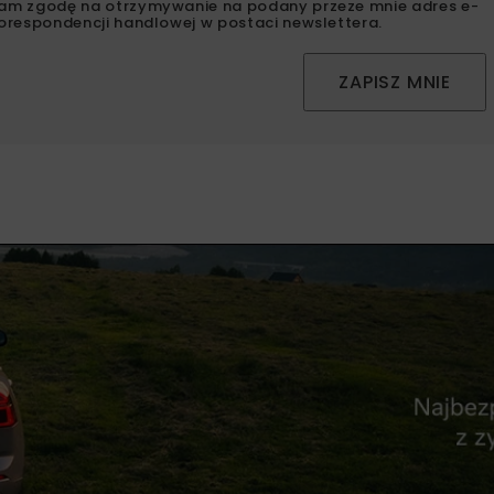
am zgodę na otrzymywanie na podany przeze mnie adres e-
orespondencji handlowej w postaci newslettera.
ZAPISZ MNIE