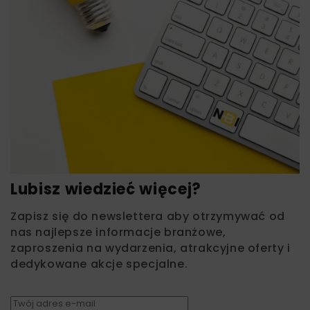
Lubisz wiedzieć więcej?
Zapisz się do newslettera aby otrzymywać od
nas najlepsze informacje branżowe,
zaproszenia na wydarzenia, atrakcyjne oferty i
dedykowane akcje specjalne.