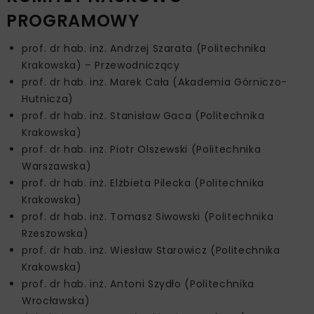
PROGRAMOWY
prof. dr hab. inż. Andrzej Szarata (Politechnika
Krakowska) – Przewodniczący
prof. dr hab. inż. Marek Cała (Akademia Górniczo-
Hutnicza)
prof. dr hab. inż. Stanisław Gaca (Politechnika
Krakowska)
prof. dr hab. inż. Piotr Olszewski (Politechnika
Warszawska)
prof. dr hab. inż. Elżbieta Pilecka (Politechnika
Krakowska)
prof. dr hab. inż. Tomasz Siwowski (Politechnika
Rzeszowska)
prof. dr hab. inż. Wiesław Starowicz (Politechnika
Krakowska)
prof. dr hab. inż. Antoni Szydło (Politechnika
Wrocławska)