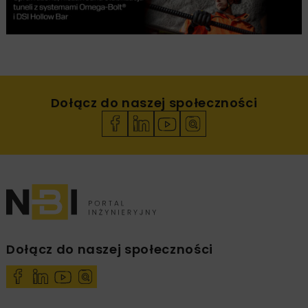
Dołącz do naszej społeczności
Dołącz do naszej społeczności