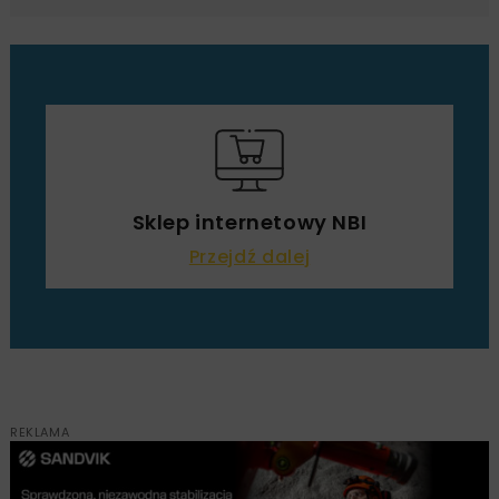
Sklep internetowy NBI
Przejdź dalej
REKLAMA