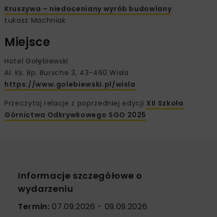
Kruszywa – niedoceniany wyrób budowlany
Łukasz Machniak
Miejsce
Hotel Gołębiewski
Al. Ks. Bp. Bursche 3, 43-460 Wisła
https://www.golebiewski.pl/wisla
Przeczytaj relacje z poprzedniej edycji
XII Szkoła
Górnictwa Odkrywkowego SGO 2025
Informacje szczegółowe o
wydarzeniu
Termin:
07.09.2026 - 09.09.2026