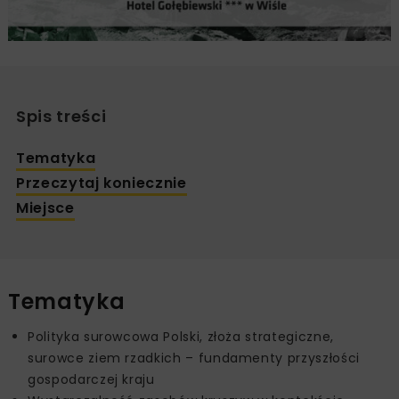
Spis treści
Tematyka
Przeczytaj koniecznie
Miejsce
Tematyka
Polityka surowcowa Polski, złoża strategiczne,
surowce ziem rzadkich – fundamenty przyszłości
gospodarczej kraju