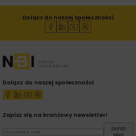
Dołącz do naszej społeczności
Dołącz do naszej społeczności
Zapisz się na branżowy newsletter!
ZAPISZ
MNIE