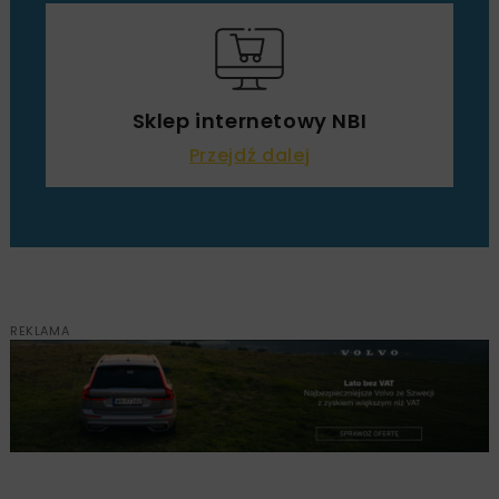
Sklep internetowy NBI
Przejdź dalej
REKLAMA