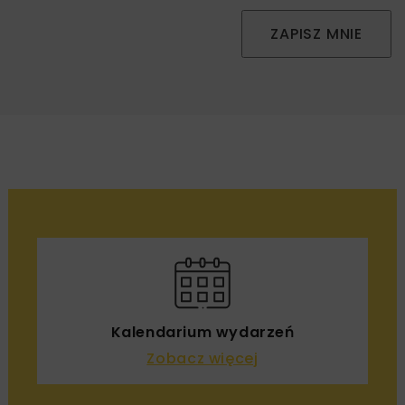
ZAPISZ MNIE
Kalendarium wydarzeń
Zobacz więcej