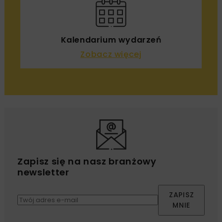
Kalendarium wydarzeń
Zobacz więcej
Zapisz się na nasz branżowy
newsletter
ZAPISZ
MNIE