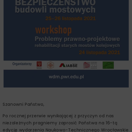
Szanowni Państwo,
Po rocznej przerwie wynikającej z przyczyn od nas
niezależnych pragniemy zaprosić Państwa na 16-tą
edycję wydarzenia Naukowo-Technicznego Wrocławskie