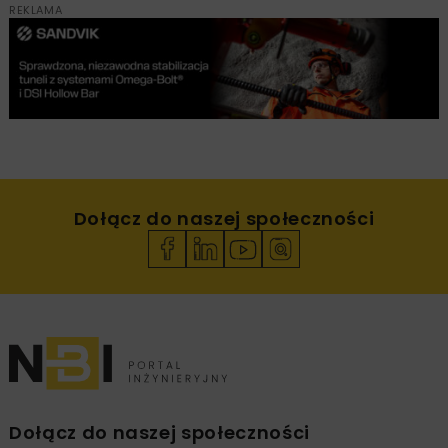
REKLAMA
Dołącz do naszej społeczności
Dołącz do naszej społeczności