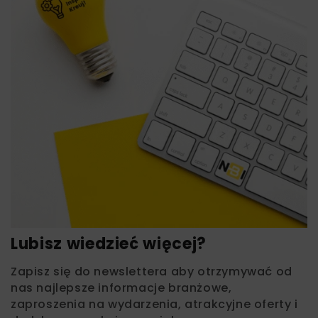
Lubisz wiedzieć więcej?
Zapisz się do newslettera aby otrzymywać od
nas najlepsze informacje branżowe,
zaproszenia na wydarzenia, atrakcyjne oferty i