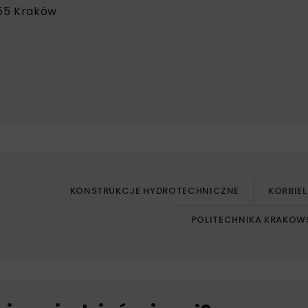
155 Kraków
KONSTRUKCJE HYDROTECHNICZNE
KORBIE
POLITECHNIKA KRAKOW