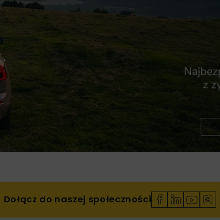
Dołącz do naszej społeczności