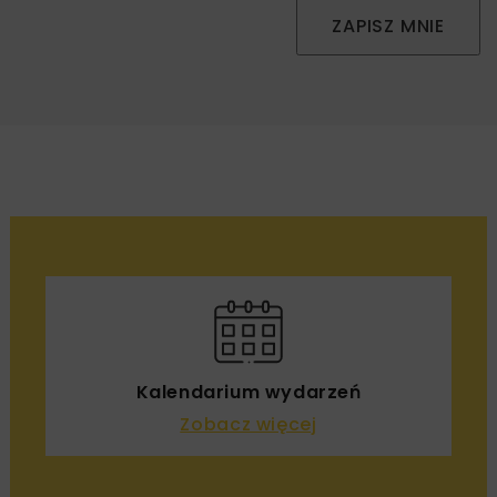
ZAPISZ MNIE
Kalendarium wydarzeń
Zobacz więcej