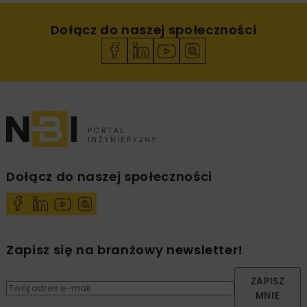
Dołącz do naszej społeczności
Dołącz do naszej społeczności
Zapisz się na branżowy newsletter!
ZAPISZ
MNIE