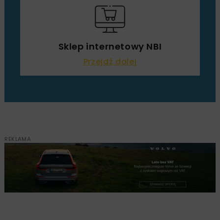
Sklep internetowy NBI
Przejdź dalej
REKLAMA