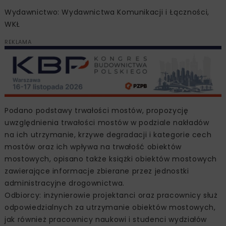
Wydawnictwo: Wydawnictwa Komunikacji i Łączności,
WKŁ
REKLAMA
Podano podstawy trwałości mostów, propozycję
uwzględnienia trwałości mostów w podziale nakładów
na ich utrzymanie, krzywe degradacji i kategorie cech
mostów oraz ich wpływa na trwałość obiektów
mostowych, opisano także książki obiektów mostowych
zawierające informacje zbierane przez jednostki
administracyjne drogownictwa.
Odbiorcy: inżynierowie projektanci oraz pracownicy służ
odpowiedzialnych za utrzymanie obiektów mostowych,
jak również pracownicy naukowi i studenci wydziałów