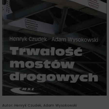
Autor: Henryk Czudek, Adam Wysokowski