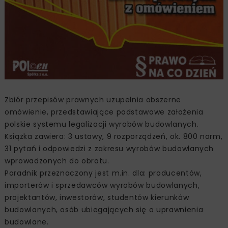
Zbiór przepisów prawnych uzupełnia obszerne
omówienie, przedstawiające podstawowe założenia
polskie systemu legalizacji wyrobów budowlanych.
Książka zawiera: 3 ustawy, 9 rozporządzeń, ok. 800 norm,
31 pytań i odpowiedzi z zakresu wyrobów budowlanych
wprowadzonych do obrotu.
Poradnik przeznaczony jest m.in. dla: producentów,
importerów i sprzedawców wyrobów budowlanych,
projektantów, inwestorów, studentów kierunków
budowlanych, osób ubiegających się o uprawnienia
budowlane.