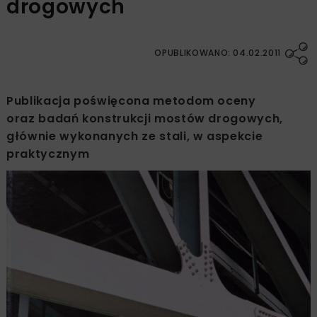
drogowych
OPUBLIKOWANO: 04.02.2011
Publikacja poświęcona metodom oceny
oraz badań konstrukcji mostów drogowych,
głównie wykonanych ze stali, w aspekcie
praktycznym