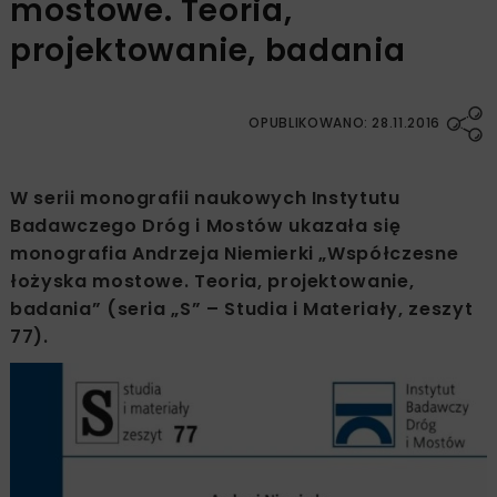
mostowe. Teoria,
projektowanie, badania
OPUBLIKOWANO: 28.11.2016
W serii monografii naukowych Instytutu
Badawczego Dróg i Mostów ukazała się
monografia Andrzeja Niemierki „Współczesne
łożyska mostowe. Teoria, projektowanie,
badania” (seria „S” – Studia i Materiały, zeszyt
77).