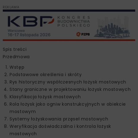
REKLAMA
Spis treści
Przedmowa
Wstęp
Podstawowe określenia i skróty
Rys historyczny współczesnych łożysk mostowych
Stany graniczne w projektowaniu łożysk mostowych
Klasyfikacja łożysk mostowych
Rola łożysk jako ogniw konstrukcyjnych w obiekcie
mostowym
Systemy łożyskowania przęseł mostowych
Weryfikacja doświadczalna i kontrola łożysk
mostowych