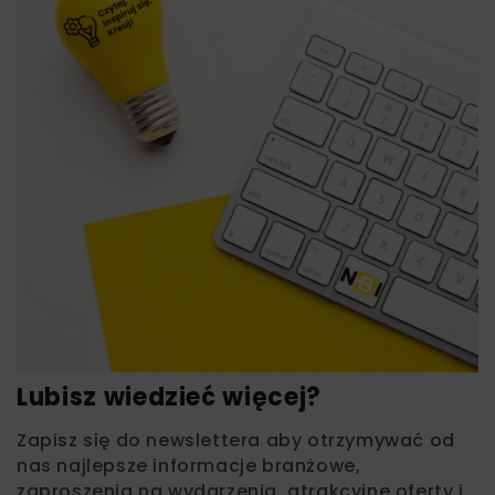
Lubisz wiedzieć więcej?
Zapisz się do newslettera aby otrzymywać od
nas najlepsze informacje branżowe,
zaproszenia na wydarzenia, atrakcyjne oferty i