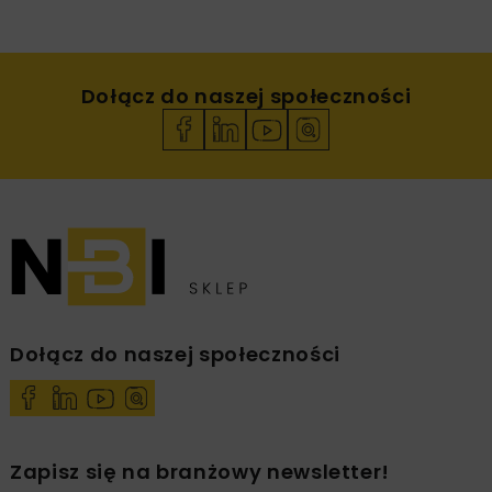
Dołącz do naszej społeczności
Dołącz do naszej społeczności
Zapisz się na branżowy newsletter!