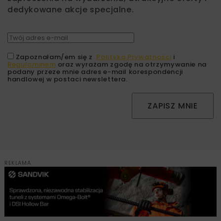
dedykowane akcje specjalne.
Zapoznałam/em się z
Polityką Prywatności
i
Regulaminem
oraz wyrażam zgodę na otrzymywanie na
podany przeze mnie adres e-mail korespondencji
handlowej w postaci newslettera.
ZAPISZ MNIE
REKLAMA