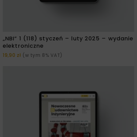
„NBI” 1 (118) styczeń – luty 2025 – wydanie
elektroniczne
19,90
zł
(w tym 8% VAT)