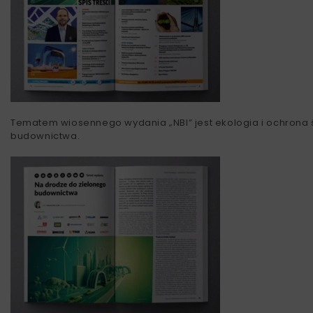
Tematem wiosennego wydania „NBI” jest ekologia i ochrona 
budownictwa.