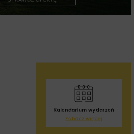
Kalendarium wydarzeń
Zobacz więcej