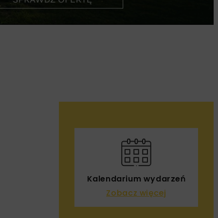
Kalendarium wydarzeń
Zobacz więcej