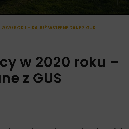
 2020 ROKU – SĄ JUŻ WSTĘPNE DANE Z GUS
cy w 2020 roku –
ane z GUS