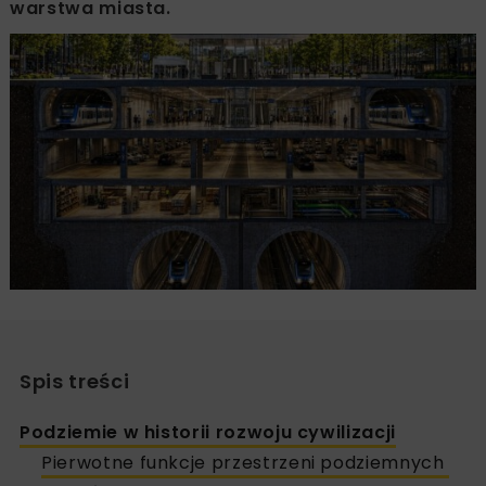
warstwa miasta.
Spis treści
Podziemie w historii rozwoju cywilizacji
Pierwotne funkcje przestrzeni podziemnych