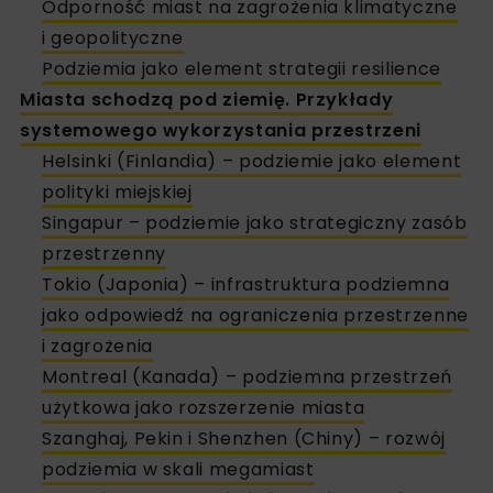
Odporność miast na zagrożenia klimatyczne
i geopolityczne
Podziemia jako element strategii resilience
Miasta schodzą pod ziemię. Przykłady
systemowego wykorzystania przestrzeni
Helsinki (Finlandia) – podziemie jako element
polityki miejskiej
Singapur – podziemie jako strategiczny zasób
przestrzenny
Tokio (Japonia) – infrastruktura podziemna
jako odpowiedź na ograniczenia przestrzenne
i zagrożenia
Montreal (Kanada) – podziemna przestrzeń
użytkowa jako rozszerzenie miasta
Szanghaj, Pekin i Shenzhen (Chiny) – rozwój
podziemia w skali megamiast