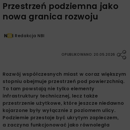
Przestrzeń podziemna jako
nowa granica rozwoju
Redakcja NBI
OPUBLIKOWANO: 20.05.2026
Rozwój współczesnych miast w coraz większym
stopniu obejmuje przestrzeń pod powierzchnią.
To tam powstają nie tylko elementy
infrastruktury technicznej, lecz także
przestrzenie użytkowe, które jeszcze niedawno
kojarzone były wyłącznie z poziomem ulicy.
Podziemie przestaje być ukrytym zapleczem,
a zaczyna funkcjonować jako równoległa