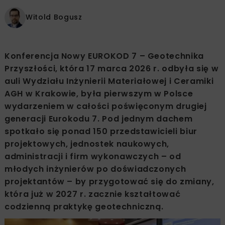
Witold Bogusz
Konferencja Nowy EUROKOD 7 – Geotechnika
Przyszłości, która 17 marca 2026 r. odbyła się w
auli Wydziału Inżynierii Materiałowej i Ceramiki
AGH w Krakowie, była pierwszym w Polsce
wydarzeniem w całości poświęconym drugiej
generacji Eurokodu 7. Pod jednym dachem
spotkało się ponad 150 przedstawicieli biur
projektowych, jednostek naukowych,
administracji i firm wykonawczych – od
młodych inżynierów po doświadczonych
projektantów – by przygotować się do zmiany,
która już w 2027 r. zacznie kształtować
codzienną praktykę geotechniczną.