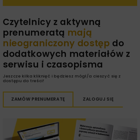
Czytelnicy z aktywną
prenumeratą
mają
nieograniczony dostęp
do
dodatkowych materiałów z
serwisu i czasopisma
Jeszcze kilka kliknięć i będziesz mógł/a cieszyć się z
dostępu do treści!
ZAMÓW PRENUMERATĘ
ZALOGUJ SIĘ