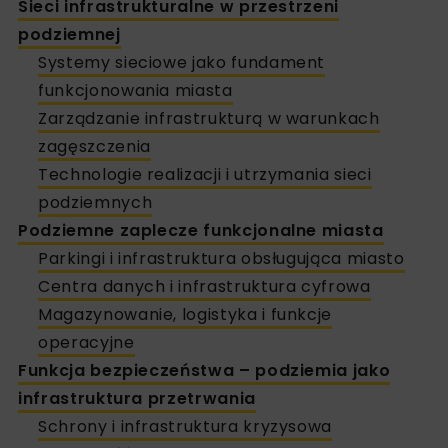
Sieci infrastrukturalne w przestrzeni
podziemnej
Systemy sieciowe jako fundament
funkcjonowania miasta
Zarządzanie infrastrukturą w warunkach
zagęszczenia
Technologie realizacji i utrzymania sieci
podziemnych
Podziemne zaplecze funkcjonalne miasta
Parkingi i infrastruktura obsługująca miasto
Centra danych i infrastruktura cyfrowa
Magazynowanie, logistyka i funkcje
operacyjne
Funkcja bezpieczeństwa – podziemia jako
infrastruktura przetrwania
Schrony i infrastruktura kryzysowa