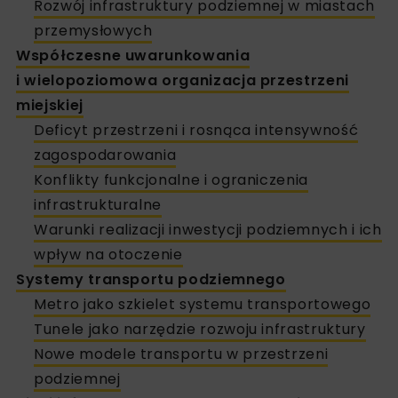
Rozwój infrastruktury podziemnej w miastach
przemysłowych
Współczesne uwarunkowania
i wielopoziomowa organizacja przestrzeni
miejskiej
Deficyt przestrzeni i rosnąca intensywność
zagospodarowania
Konflikty funkcjonalne i ograniczenia
infrastrukturalne
Warunki realizacji inwestycji podziemnych i ich
wpływ na otoczenie
Systemy transportu podziemnego
Metro jako szkielet systemu transportowego
Tunele jako narzędzie rozwoju infrastruktury
Nowe modele transportu w przestrzeni
podziemnej