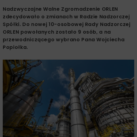
Nadzwyczajne Walne Zgromadzenie ORLEN
zdecydowało o zmianach w Radzie Nadzorczej
Spółki. Do nowej 10-osobowej Rady Nadzorczej
ORLEN powołanych zostało 9 osób, a na
przewodniczącego wybrano Pana Wojciecha
Popiołka.