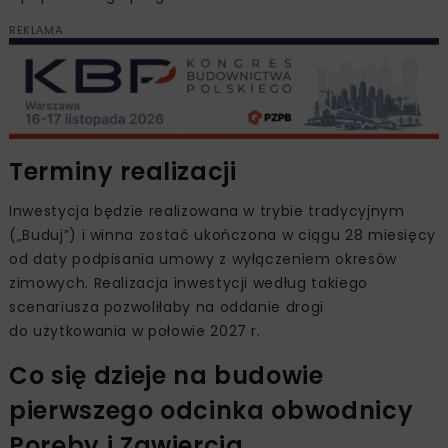
REKLAMA
Terminy realizacji
Inwestycja będzie realizowana w trybie tradycyjnym
(„Buduj”) i winna zostać ukończona w ciągu 28 miesięcy
od daty podpisania umowy z wyłączeniem okresów
zimowych. Realizacja inwestycji według takiego
scenariusza pozwoliłaby na oddanie drogi
do użytkowania w połowie 2027 r.
Co się dzieje na budowie
pierwszego odcinka obwodnicy
Poręby i Zawiercia