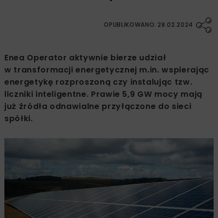
OPUBLIKOWANO: 28.02.2024
Enea Operator aktywnie bierze udział
w transformacji energetycznej m.in. wspierając
energetykę rozproszoną czy instalując tzw.
liczniki inteligentne. Prawie 5,9 GW mocy mają
już źródła odnawialne przyłączone do sieci
spółki.