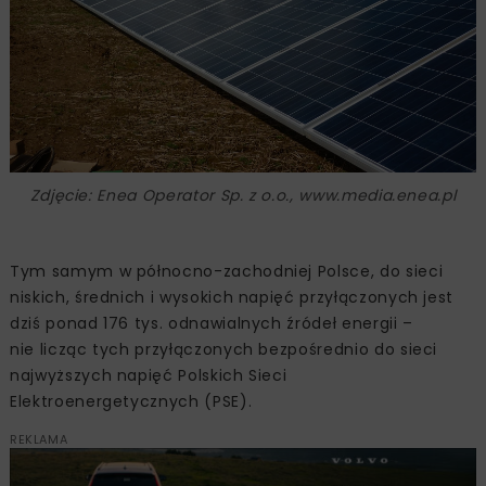
Zdjęcie: Enea Operator Sp. z o.o., www.media.enea.pl
Tym samym w północno-zachodniej Polsce, do sieci
niskich, średnich i wysokich napięć przyłączonych jest
dziś ponad 176 tys. odnawialnych źródeł energii –
nie licząc tych przyłączonych bezpośrednio do sieci
najwyższych napięć Polskich Sieci
Elektroenergetycznych (PSE).
REKLAMA