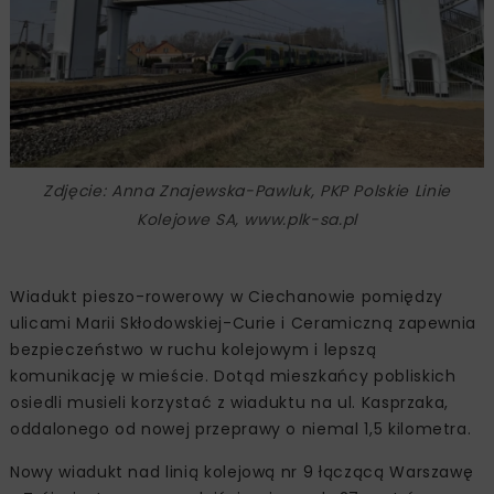
Zdjęcie: Anna Znajewska-Pawluk, PKP Polskie Linie
Kolejowe SA, www.plk-sa.pl
Wiadukt pieszo-rowerowy w Ciechanowie pomiędzy
ulicami Marii Skłodowskiej-Curie i Ceramiczną zapewnia
bezpieczeństwo w ruchu kolejowym i lepszą
komunikację w mieście. Dotąd mieszkańcy pobliskich
osiedli musieli korzystać z wiaduktu na ul. Kasprzaka,
oddalonego od nowej przeprawy o niemal 1,5 kilometra.
Nowy wiadukt nad linią kolejową nr 9 łączącą Warszawę