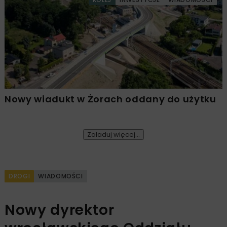
Nowy wiadukt w Żorach oddany do użytku
Załaduj więcej...
DROGI
WIADOMOŚCI
Nowy dyrektor