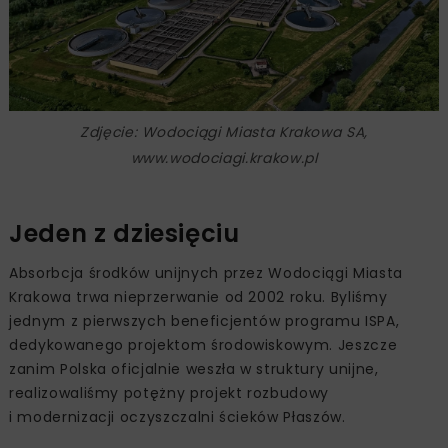
Zdjęcie: Wodociągi Miasta Krakowa SA,
www.wodociagi.krakow.pl
Jeden z dziesięciu
Absorbcja środków unijnych przez Wodociągi Miasta
Krakowa trwa nieprzerwanie od 2002 roku. Byliśmy
jednym z pierwszych beneficjentów programu ISPA,
dedykowanego projektom środowiskowym. Jeszcze
zanim Polska oficjalnie weszła w struktury unijne,
realizowaliśmy potężny projekt rozbudowy
i modernizacji oczyszczalni ścieków Płaszów.