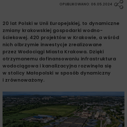
OPUBLIKOWANO: 06.05.2024
20 lat Polski w Unii Europejskiej, to dynamiczne
zmiany krakowskiej gospodarki wodno-
ściekowej. 420 projektów w Krakowie, a wśród
nich olbrzymie inwestycje zrealizowane
przez Wodociągi Miasta Krakowa. Dzięki
otrzymanemu dofinansowaniu infrastruktura
wodociągowa i kanalizacyjna rozwinęła się
w stolicy Małopolski w sposób dynamiczny
i zrównoważony.