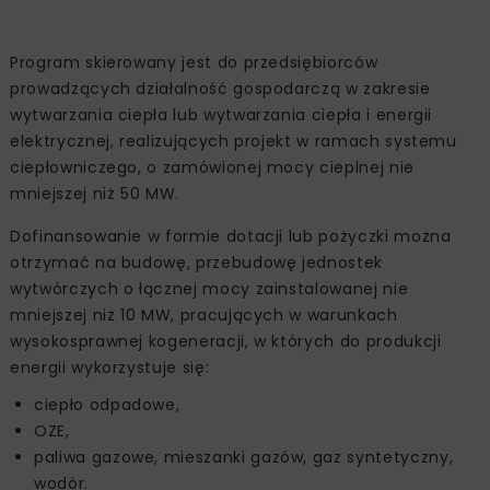
Program skierowany jest do przedsiębiorców
prowadzących działalność gospodarczą w zakresie
wytwarzania ciepła lub wytwarzania ciepła i energii
elektrycznej, realizujących projekt w ramach systemu
ciepłowniczego, o zamówionej mocy cieplnej nie
mniejszej niż 50 MW.
Dofinansowanie w formie dotacji lub pożyczki można
otrzymać na budowę, przebudowę jednostek
wytwórczych o łącznej mocy zainstalowanej nie
mniejszej niż 10 MW, pracujących w warunkach
wysokosprawnej kogeneracji, w których do produkcji
energii wykorzystuje się:
ciepło odpadowe,
OZE,
paliwa gazowe, mieszanki gazów, gaz syntetyczny,
wodór.