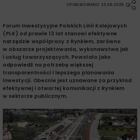
OPUBLIKOWANO: 23.06.2025
Forum Inwestycyjne Polskich Linii Kolejowych
(PLK) od prawie 13 lat stanowi efektywne
narzędzie współpracy z Rynkiem, zarówno
w obszarze projektowania, wykonawstwa jak
i usług towarzyszących. Powstało jako
odpowiedź na potrzebę większej
transparentności i lepszego planowania
inwestycji. Obecnie jest uznawane za przykład
efektywnej i otwartej komunikacji z Rynkiem
w sektorze publicznym.