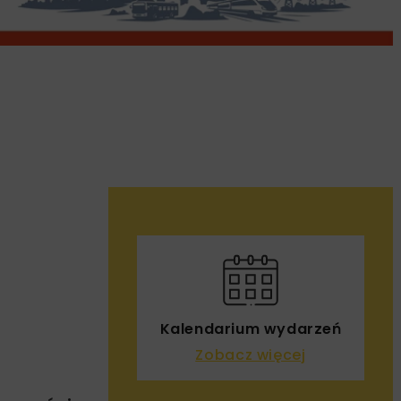
Kalendarium wydarzeń
Zobacz więcej