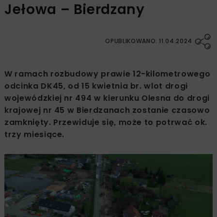
Jełowa – Bierdzany
OPUBLIKOWANO: 11.04.2024
W ramach rozbudowy prawie 12-kilometrowego
odcinka DK45, od 15 kwietnia br. wlot drogi
wojewódzkiej nr 494 w kierunku Olesna do drogi
krajowej nr 45 w Bierdzanach zostanie czasowo
zamknięty. Przewiduje się, może to potrwać ok.
trzy miesiące.