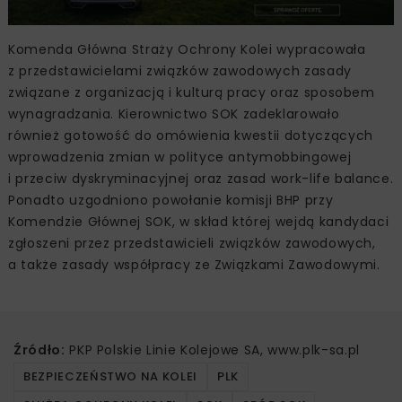
Komenda Główna Straży Ochrony Kolei wypracowała
z przedstawicielami związków zawodowych zasady
związane z organizacją i kulturą pracy oraz sposobem
wynagradzania. Kierownictwo SOK zadeklarowało
również gotowość do omówienia kwestii dotyczących
wprowadzenia zmian w polityce antymobbingowej
i przeciw dyskryminacyjnej oraz zasad work-life balance.
Ponadto uzgodniono powołanie komisji BHP przy
Komendzie Głównej SOK, w skład której wejdą kandydaci
zgłoszeni przez przedstawicieli związków zawodowych,
a także zasady współpracy ze Związkami Zawodowymi.
Źródło:
PKP Polskie Linie Kolejowe SA, www.plk-sa.pl
BEZPIECZEŃSTWO NA KOLEI
PLK