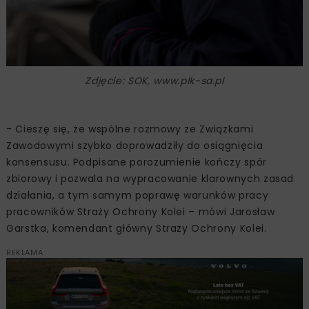
Zdjęcie: SOK, www.plk-sa.pl
- Cieszę się, że wspólne rozmowy ze Związkami
Zawodowymi szybko doprowadziły do osiągnięcia
konsensusu. Podpisane porozumienie kończy spór
zbiorowy i pozwala na wypracowanie klarownych zasad
działania, a tym samym poprawę warunków pracy
pracowników Straży Ochrony Kolei – mówi Jarosław
Garstka, komendant główny Straży Ochrony Kolei.
REKLAMA