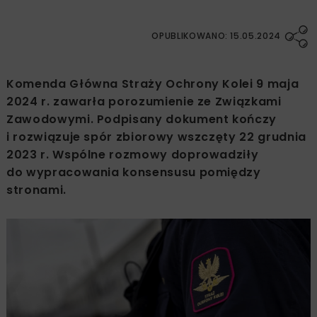
OPUBLIKOWANO: 15.05.2024
Komenda Główna Straży Ochrony Kolei 9 maja
2024 r. zawarła porozumienie ze Związkami
Zawodowymi. Podpisany dokument kończy
i rozwiązuje spór zbiorowy wszczęty 22 grudnia
2023 r. Wspólne rozmowy doprowadziły
do wypracowania konsensusu pomiędzy
stronami.