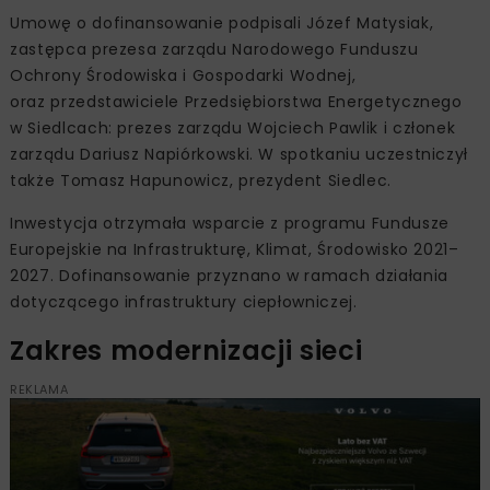
Umowę o dofinansowanie podpisali Józef Matysiak,
zastępca prezesa zarządu Narodowego Funduszu
Ochrony Środowiska i Gospodarki Wodnej,
oraz przedstawiciele Przedsiębiorstwa Energetycznego
w Siedlcach: prezes zarządu Wojciech Pawlik i członek
zarządu Dariusz Napiórkowski. W spotkaniu uczestniczył
także Tomasz Hapunowicz, prezydent Siedlec.
Inwestycja otrzymała wsparcie z programu Fundusze
Europejskie na Infrastrukturę, Klimat, Środowisko 2021–
2027. Dofinansowanie przyznano w ramach działania
dotyczącego infrastruktury ciepłowniczej.
Zakres modernizacji sieci
REKLAMA