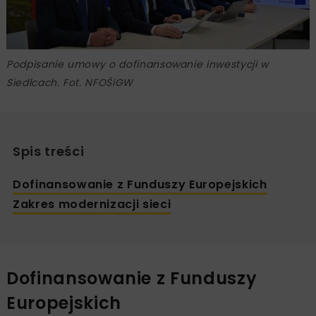
Podpisanie umowy o dofinansowanie inwestycji w
Siedlcach. Fot. NFOŚiGW
Spis treści
Dofinansowanie z Funduszy Europejskich
Zakres modernizacji sieci
Dofinansowanie z Funduszy
Europejskich