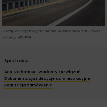
Ekrany akustyczne przy drodze ekspresowej. Fot. Paweł
Klarecki, GDDKiA
Spis treści
Analiza hałasu i warianty rozwiązań
Dokumentacja i decyzje administracyjne
Realizacja zamówienia