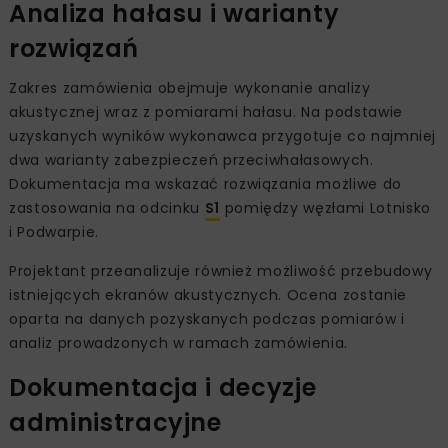
Analiza hałasu i warianty
rozwiązań
Zakres zamówienia obejmuje wykonanie analizy
akustycznej wraz z pomiarami hałasu. Na podstawie
uzyskanych wyników wykonawca przygotuje co najmniej
dwa warianty zabezpieczeń przeciwhałasowych.
Dokumentacja ma wskazać rozwiązania możliwe do
zastosowania na odcinku
S1
pomiędzy węzłami Lotnisko
i Podwarpie.
Projektant przeanalizuje również możliwość przebudowy
istniejących ekranów akustycznych. Ocena zostanie
oparta na danych pozyskanych podczas pomiarów i
analiz prowadzonych w ramach zamówienia.
Dokumentacja i decyzje
administracyjne