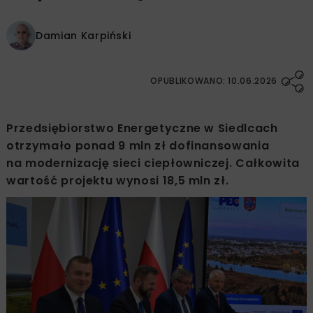
Damian Karpiński
OPUBLIKOWANO: 10.06.2026
Przedsiębiorstwo Energetyczne w Siedlcach
otrzymało ponad 9 mln zł dofinansowania
na modernizację sieci ciepłowniczej. Całkowita
wartość projektu wynosi 18,5 mln zł.