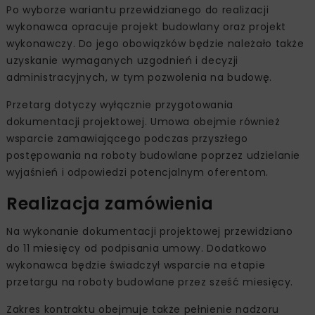
Po wyborze wariantu przewidzianego do realizacji
wykonawca opracuje projekt budowlany oraz projekt
wykonawczy. Do jego obowiązków będzie należało także
uzyskanie wymaganych uzgodnień i decyzji
administracyjnych, w tym pozwolenia na budowę.
Przetarg dotyczy wyłącznie przygotowania
dokumentacji projektowej. Umowa obejmie również
wsparcie zamawiającego podczas przyszłego
postępowania na roboty budowlane poprzez udzielanie
wyjaśnień i odpowiedzi potencjalnym oferentom.
Realizacja zamówienia
Na wykonanie dokumentacji projektowej przewidziano
do 11 miesięcy od podpisania umowy. Dodatkowo
wykonawca będzie świadczył wsparcie na etapie
przetargu na roboty budowlane przez sześć miesięcy.
Zakres kontraktu obejmuje także pełnienie nadzoru