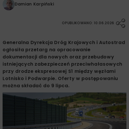
Damian Karpiński
OPUBLIKOWANO: 10.06.2026
Generalna Dyrekcja Dróg Krajowych i Autostrad
ogłosiła przetarg na opracowanie
dokumentacji dla nowych oraz przebudowy
istniejących zabezpieczeń przeciwhałasowych
przy drodze ekspresowej S1 między węzłami
Lotnisko i Podwarpie. Oferty w postępowaniu
można składać do 9 lipca.