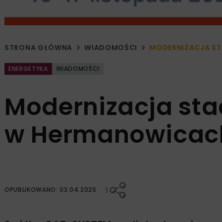
STRONA GŁÓWNA
WIADOMOŚCI
MODERNIZACJA S
ENERGETYKA
WIADOMOŚCI
Modernizacja sta
w Hermanowicac
OPUBLIKOWANO: 03.04.2025