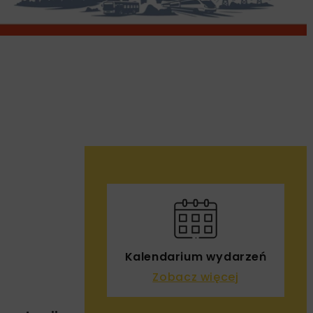
Kalendarium wydarzeń
Zobacz więcej