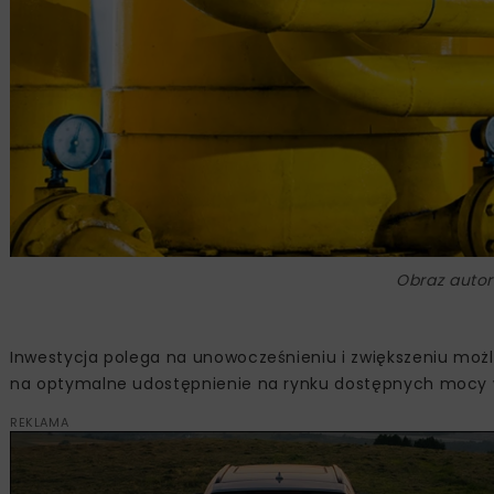
Obraz autor
Inwestycja polega na unowocześnieniu i zwiększeniu moż
na optymalne udostępnienie na rynku dostępnych mocy 
REKLAMA