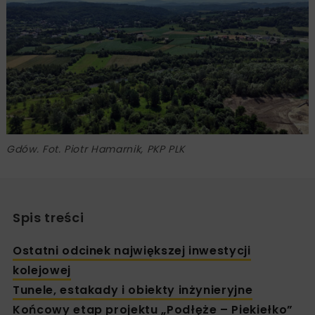
Gdów. Fot. Piotr Hamarnik, PKP PLK
Spis treści
Ostatni odcinek największej inwestycji
kolejowej
Tunele, estakady i obiekty inżynieryjne
Końcowy etap projektu „Podłęże – Piekiełko”