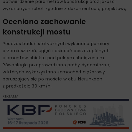
potwierdzenie parametrów konstrukcji oraz jakości
wykonanych robót zgodnie z dokumentacją projektową.
Oceniono zachowanie
konstrukcji mostu
Podczas badań statycznych wykonano pomiary
przemieszczeń, ugięć i osiadań poszczególnych
elementów obiektu pod pełnym obciążeniem.
Równolegle przeprowadzono próby dynamiczne,
w których wykorzystano samochód ciężarowy
poruszający się po moście w obu kierunkach
z prędkością 30 km/h.
REKLAMA