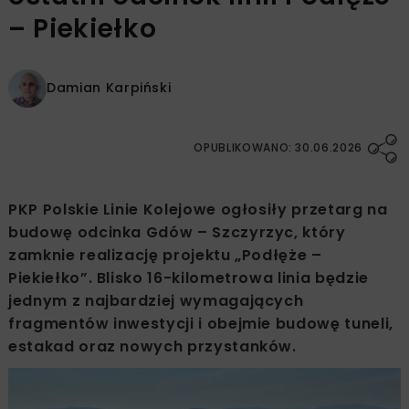
– Piekiełko
Damian Karpiński
OPUBLIKOWANO: 30.06.2026
PKP Polskie Linie Kolejowe ogłosiły przetarg na
budowę odcinka Gdów – Szczyrzyc, który
zamknie realizację projektu „Podłęże –
Piekiełko”. Blisko 16-kilometrowa linia będzie
jednym z najbardziej wymagających
fragmentów inwestycji i obejmie budowę tuneli,
estakad oraz nowych przystanków.