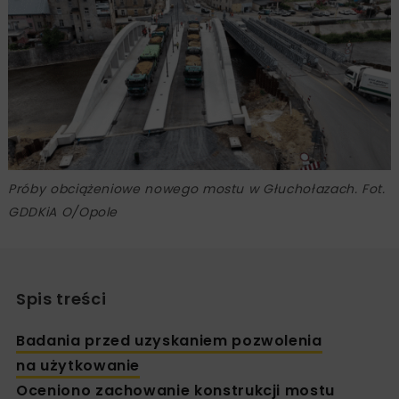
Próby obciążeniowe nowego mostu w Głuchołazach. Fot.
GDDKiA O/Opole
Spis treści
Badania przed uzyskaniem pozwolenia
na użytkowanie
Oceniono zachowanie konstrukcji mostu