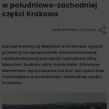
w południowo-zachodniej
części Krakowa
OPUBLIKOWANO: 19.02.2024
Zarząd Inwestycji Miejskich w Krakowie ogłosił
przetarg na opracowanie wielowariantowej
i wielobranżowej koncepcji rozbudowy ulicy
Bunscha i budowy ulicy Humboldta. Głównym
elementem opracowania ma być też nowa linia
tramwajowa w południowo-zachodniej części
Krakowa.