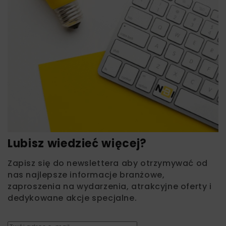
Lubisz wiedzieć więcej?
Zapisz się do newslettera aby otrzymywać od
nas najlepsze informacje branżowe,
zaproszenia na wydarzenia, atrakcyjne oferty i
dedykowane akcje specjalne.