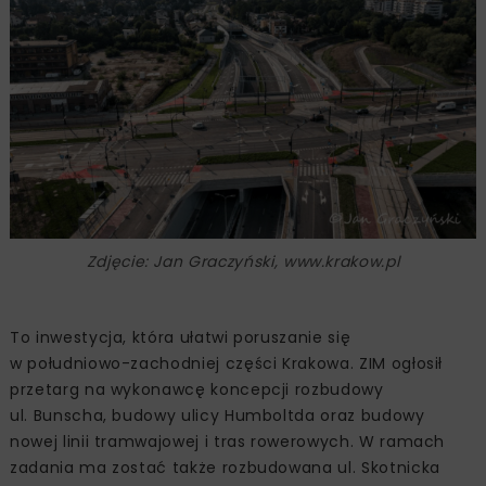
Zdjęcie: Jan Graczyński, www.krakow.pl
To inwestycja, która ułatwi poruszanie się
w południowo-zachodniej części Krakowa. ZIM ogłosił
przetarg na wykonawcę koncepcji rozbudowy
ul. Bunscha, budowy ulicy Humboltda oraz budowy
nowej linii tramwajowej i tras rowerowych. W ramach
zadania ma zostać także rozbudowana ul. Skotnicka