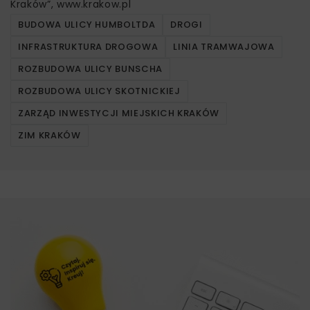
Kraków”, www.krakow.pl
BUDOWA ULICY HUMBOLTDA
DROGI
INFRASTRUKTURA DROGOWA
LINIA TRAMWAJOWA
ROZBUDOWA ULICY BUNSCHA
ROZBUDOWA ULICY SKOTNICKIEJ
ZARZĄD INWESTYCJI MIEJSKICH KRAKÓW
ZIM KRAKÓW