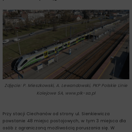
Zdjęcie: P. Mieszkowski, A. Lewandowski, PKP Polskie Linie
Kolejowe SA, www.plk-sa.pl
Przy stacji Ciechanów od strony ul. Sienkiewicza
powstanie 48 miejsc postojowych, w tym 3 miejsca dla
osób z ograniczoną możliwością poruszania się. W