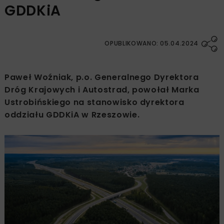
GDDKiA
OPUBLIKOWANO: 05.04.2024
Paweł Woźniak, p.o. Generalnego Dyrektora
Dróg Krajowych i Autostrad, powołał Marka
Ustrobińskiego na stanowisko dyrektora
oddziału GDDKiA w Rzeszowie.