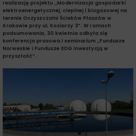
realizację projektu ,,Modernizacja gospodarki
elektroenergetycznej, cieplnej i biogazowej na
terenie Oczyszczalni Ścieków Płaszów w
Krakowie przy ul. Kosiarzy 3”. W ramach
podsumowania, 30 kwietnia odbyła się
konferencja prasowa i seminarium „Fundusze
Norweskie i Fundusze EOG inwestycją w
przyszłość”.