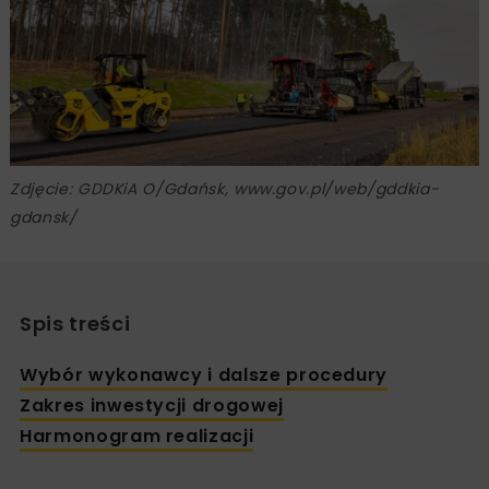
Zdjęcie: GDDKiA O/Gdańsk, www.gov.pl/web/gddkia-
gdansk/
Spis treści
Wybór wykonawcy i dalsze procedury
Zakres inwestycji drogowej
Harmonogram realizacji