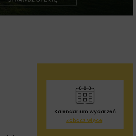
Kalendarium wydarzeń
Zobacz więcej