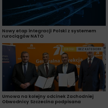
Nowy etap integracji Polski z systemem
rurociągów NATO
DROGI
BEZ KATEGORII
Umowa na kolejny odcinek Zachodniej
Obwodnicy Szczecina podpisana