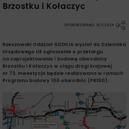
Brzostku i Kołaczyc
OPUBLIKOWANO: 18.11.2024
Rzeszowski Oddział GDDKiA wysłał do Dziennika
Urzędowego UE ogłoszenie o przetargu
na zaprojektowanie i budowę obwodnicy
Brzostku i Kołaczyc w ciągu drogi krajowej
nr 73. Inwestycja będzie realizowana w ramach
Programu budowy 100 obwodnic (PB100).