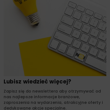
Lubisz wiedzieć więcej?
Zapisz się do newslettera aby otrzymywać od
nas najlepsze informacje branżowe,
zaproszenia na wydarzenia, atrakcyjne oferty i
dedykowane akcje specjalne.