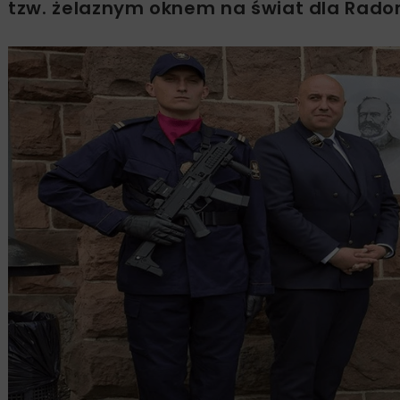
tzw. żelaznym oknem na świat dla Rado