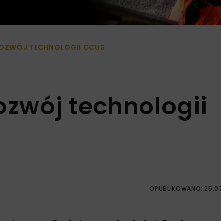
 ROZWÓJ TECHNOLOGII CCUS
ozwój technologii
OPUBLIKOWANO: 25.0