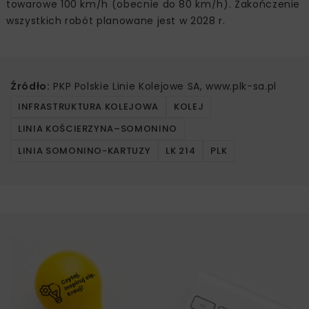
towarowe 100 km/h (obecnie do 80 km/h). Zakończenie
wszystkich robót planowane jest w 2028 r.
Źródło:
PKP Polskie Linie Kolejowe SA, www.plk-sa.pl
INFRASTRUKTURA KOLEJOWA
KOLEJ
LINIA KOŚCIERZYNA–SOMONINO
LINIA SOMONINO-KARTUZY
LK 214
PLK