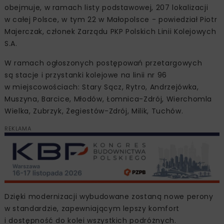
obejmuje, w ramach listy podstawowej, 207 lokalizacji
w całej Polsce, w tym 22 w Małopolsce - powiedział Piotr
Majerczak, członek Zarządu PKP Polskich Linii Kolejowych
S.A.
W ramach ogłoszonych postępowań przetargowych
są stacje i przystanki kolejowe na linii nr 96
w miejscowościach: Stary Sącz, Rytro, Andrzejówka,
Muszyna, Barcice, Młodów, Łomnica-Zdrój, Wierchomla
Wielka, Zubrzyk, Żegiestów-Zdrój, Milik, Tuchów.
REKLAMA
Dzięki modernizacji wybudowane zostaną nowe perony
w standardzie, zapewniającym lepszy komfort
i dostępność do kolei wszystkich podróżnych.