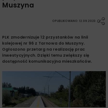
Muszyna
OPUBLIKOWANO: 12.09.2023
PLK zmodernizuje 12 przystanków na linii
kolejowej nr 96 z Tarnowa do Muszyny.
Ogłoszono przetarg na realizację prac
inwestycyjnych. Dzięki temu zwiększy się
dostępność komunikacyjna mieszkańców.