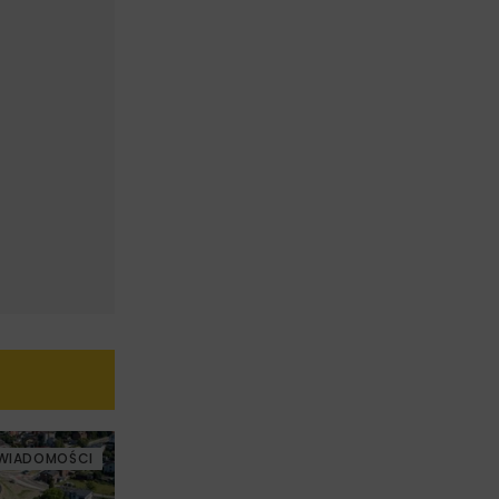
WIADOMOŚCI